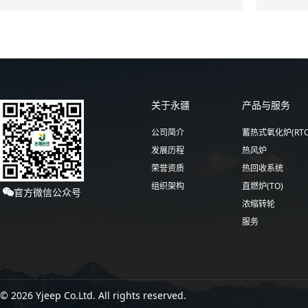
关于永疆
产品与服务
公司简介
蓄热式氧化炉(RTO
发展历程
热风炉
荣誉资质
热回收系统
组织架构
直燃炉(TO)
官方微信公众号

浓缩转轮
服务
© 2026 Yjeep Co.Ltd. All rights reserved.