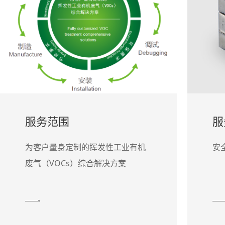
服务范围
服
为客户量身定制的挥发性工业有机
安
废气（VOCs）综合解决方案
