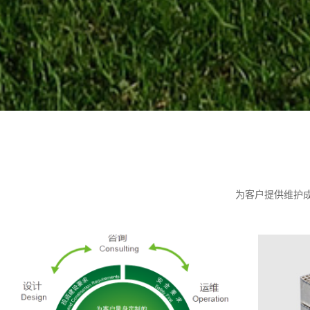
为客户提供维护